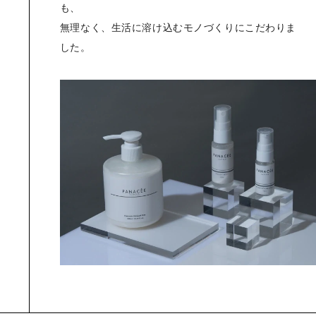
も、
無理なく、生活に溶け込むモノづくりにこだわりま
した。