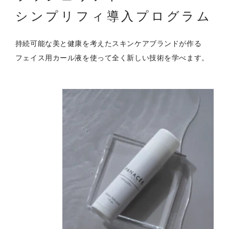
シンプリフィ導入プログラム
持続可能な美と健康を考えたスキンケアブランドが作る
フェイス用カール液を使って全く新しい技術を学べます。