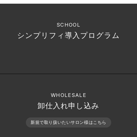
SCHOOL
シンプリフィ導入プログラム
WHOLESALE
卸仕入れ申し込み
新規で取り扱いたいサロン様はこちら