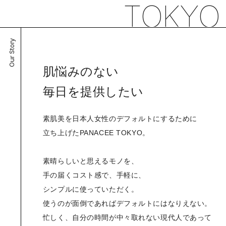
TOKYO
Our Story
肌悩みのない
毎日を提供したい
素肌美を日本人女性のデフォルトにするために
立ち上げたPANACEE TOKYO。
素晴らしいと思えるモノを、
手の届くコスト感で、手軽に、
シンプルに使っていただく。
使うのが面倒であればデフォルトにはなりえない。
忙しく、自分の時間が中々取れない現代人であって