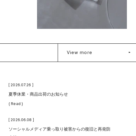
View more
[ 2026.07.26 ]
夏季休業・商品出荷のお知らせ
{ Read }
[ 2026.06.08 ]
ソーシャルメディア乗っ取り被害からの復旧と再発防