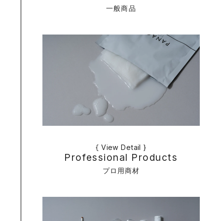
一般商品
{ View Detail }
Professional Products
プロ用商材