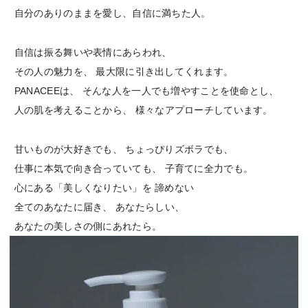
自分のありのままを愛し、自信に満ちた人。
自信は振る舞いや表情にあらわれ、
その人の魅力を、
最大限に引き出してくれます。
PANACEEは、
そんな人を一人でも増やすことを使命とし、
人の肌を考えることから、
様々なアプローチしています。
甘いものが大好きでも、
ちょっぴりズボラでも、
仕事に本気で向き合っていても、
子育てに全力でも。
心にある「美しくなりたい」を
諦めない
全てのあなたに届き、
あなたらしい、
あなたの美しさの側にあれたら。