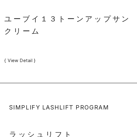
ユーブイ１３トーンアップサン
クリーム
{ View Detail }
SIMPLIFY LASHLIFT PROGRAM
ラッシュリフト