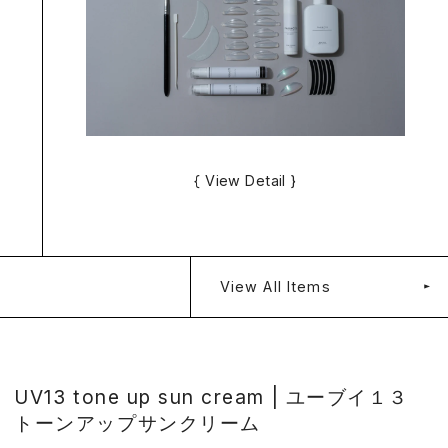
{ View Detail }
View All Items
UV13 tone up sun cream | ユーブイ１３
トーンアップサンクリーム