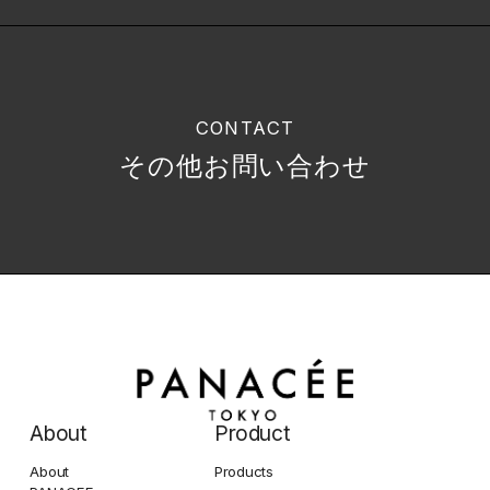
CONTACT
その他お問い合わせ
About
Product
About
Products