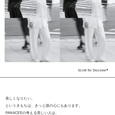
Scroll for Discover
美しくなりたい。
というきもちは、きっと誰の心にもあります。
PANACEEの考える美しい人は、