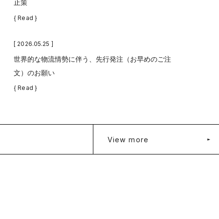
止策
{ Read }
[ 2026.05.25 ]
世界的な物流情勢に伴う、先行発注（お早めのご注
文）のお願い
{ Read }
View more