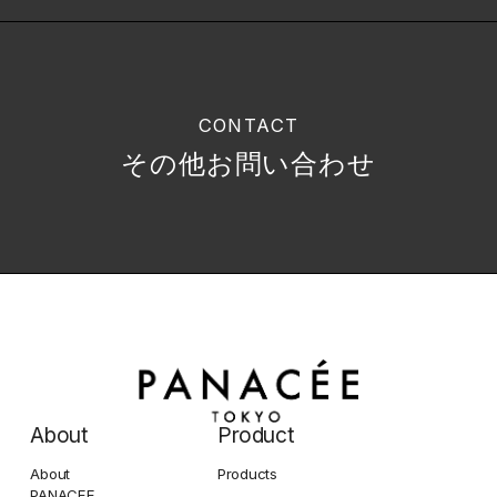
CONTACT
その他お問い合わせ
About
Product
About
Products
PANACEE