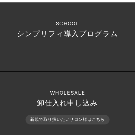
SCHOOL
シンプリフィ導入プログラム
WHOLESALE
卸仕入れ申し込み
新規で取り扱いたいサロン様はこちら